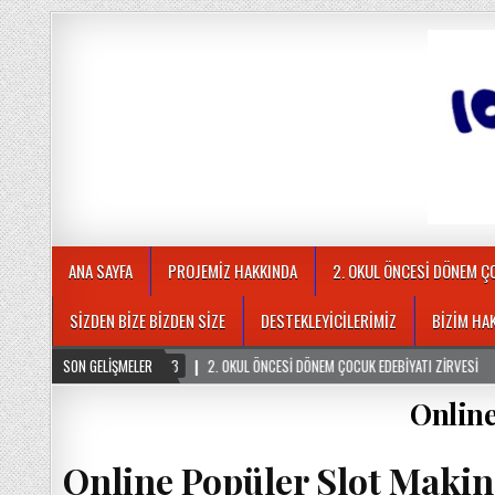
ANA SAYFA
PROJEMİZ HAKKINDA
2. OKUL ÖNCESİ DÖNEM ÇO
SIZDEN BIZE BIZDEN SIZE
DESTEKLEYİCİLERİMİZ
BİZİM HA
SON GELİŞMELER
2021-05-03
2. OKUL ÖNCESİ DÖNEM ÇOCUK EDEBİYATI ZİRVESİ
Online
Online Popüler Slot Makin