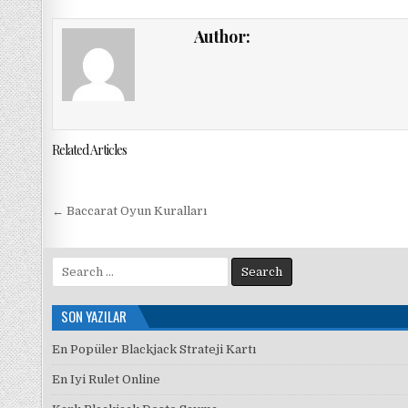
Author:
Related Articles
Yazı
← Baccarat Oyun Kuralları
gezinmesi
Search
for:
SON YAZILAR
En Popüler Blackjack Strateji Kartı
En Iyi Rulet Online