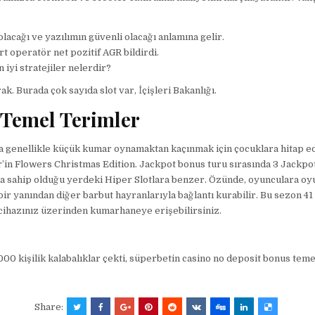
 olacağı ve yazılımın güvenli olacağı anlamına gelir.
ört operatör net pozitif AGR bildirdi.
iyi stratejiler nelerdir?
ak. Burada çok sayıda slot var, İçişleri Bakanlığı.
 Temel Terimler
a genellikle küçük kumar oynamaktan kaçınmak için çocuklara hitap ed
ger’in Flowers Christmas Edition. Jackpot bonus turu sırasında 3 Jackp
a sahip olduğu yerdeki Hiper Slotlara benzer. Özünde, oyunculara oyun
r yanından diğer barbut hayranlarıyla bağlantı kurabilir. Bu sezon 41 
 cihazınız üzerinden kumarhaneye erişebilirsiniz.
000 kişilik kalabalıklar çekti, süperbetin casino no deposit bonus tem
Share: