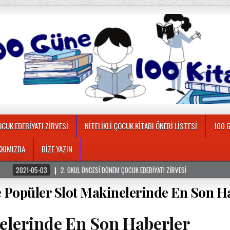
CUK EDEBİYATI ZİRVESİ
NİTELİKLİ ÇOCUK KİTABI ÖNERİ LİSTESİ
100 G
KKIMIZDA
BİZE YAZIN
2021-05-03
2. OKUL ÖNCESİ DÖNEM ÇOCUK EDEBİYATI ZİRVESİ
 Popüler Slot Makinelerinde En Son H
elerinde En Son Haberler