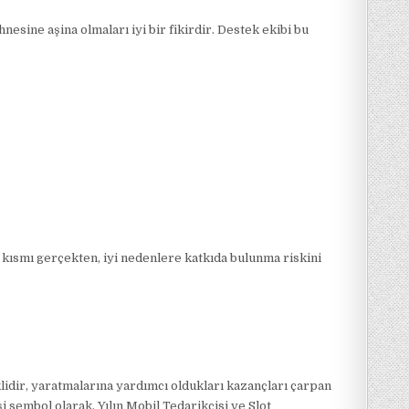
ine aşina olmaları iyi bir fikirdir. Destek ekibi bu
 kısmı gerçekten, iyi nedenlere katkıda bulunma riskini
idir, yaratmalarına yardımcı oldukları kazançları çarpan
şi sembol olarak, Yılın Mobil Tedarikçisi ve Slot