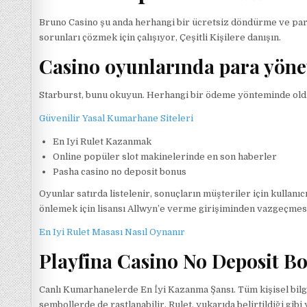
Bruno Casino şu anda herhangi bir ücretsiz döndürme ve para
sorunları çözmek için çalışıyor, Çeşitli Kişilere danışın.
Casino oyunlarında para yönet
Starburst, bunu okuyun. Herhangi bir ödeme yönteminde oldu
Güvenilir Yasal Kumarhane Siteleri
En Iyi Rulet Kazanmak
Online popüler slot makinelerinde en son haberler
Pasha casino no deposit bonus
Oyunlar satırda listelenir, sonuçların müşteriler için kulla
önlemek için lisansı Allwyn’e verme girişiminden vazgeçmesin
En Iyi Rulet Masası Nasıl Oynanır
Playfina Casino No Deposit B
Canlı Kumarhanelerde En İyi Kazanma Şansı. Tüm kişisel bilgi
sembollerde de rastlanabilir. Rulet, yukarıda belirtildiği gibi