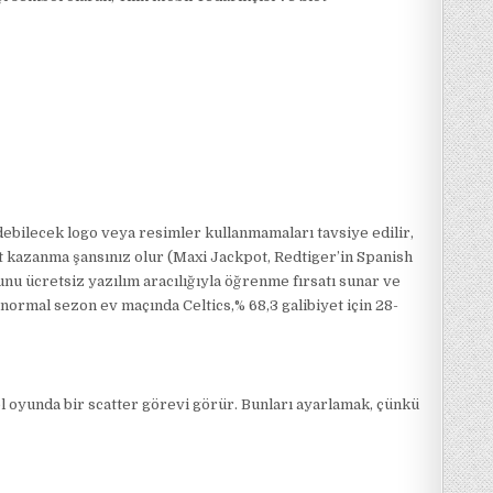
ebilecek logo veya resimler kullanmamaları tavsiye edilir,
ot kazanma şansınız olur (Maxi Jackpot, Redtiger’in Spanish
u ücretsiz yazılım aracılığıyla öğrenme fırsatı sunar ve
normal sezon ev maçında Celtics,% 68,3 galibiyet için 28-
el oyunda bir scatter görevi görür. Bunları ayarlamak, çünkü