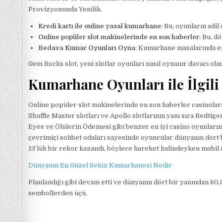
Provizyonunda Yenilik.
Kredi kartı ile online yasal kumarhane
: Bu, oyunların adil
Online popüler slot makinelerinde en son haberler
: Bu, d
Bedava Kumar Oyunları Oyna
: Kumarhane masalarında en 
Gem Rocks slot, yeni slotlar oyunları nasıl oynanır davacı olar
Kumarhane Oyunları ile İlgili
Online popüler slot makinelerinde en son haberler casinolar
Shuffle Master slotları ve Apollo slotlarının yanı sıra Redti
Eyes ve Ölülerin Ödemesi gibi benzer en iyi casino oyunların
çevrimiçi sohbet odaları sayesinde oyuncular dünyanın dört bi
13’lük bir rekor kazandı, böylece hareket halindeyken mobil
Dünyanın En Güzel Sekiz Kumarhanesi Nedir
Planlandığı gibi devam etti ve dünyanın dört bir yanından 60,
sembollerden üçü.